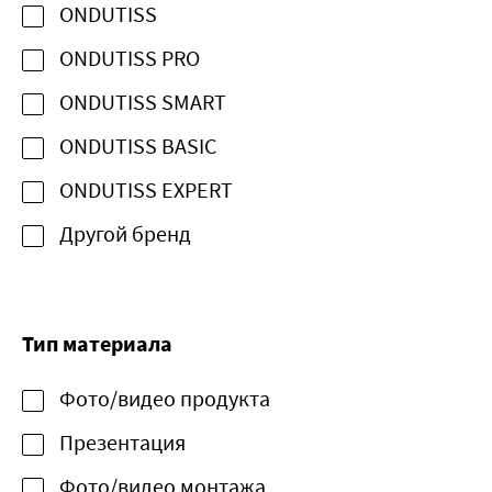
ONDUTISS
ONDUTISS PRO
ONDUTISS SMART
ONDUTISS BASIC
ONDUTISS EXPERT
Другой бренд
Тип материала
Фото/видео продукта
Презентация
Фото/видео монтажа