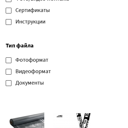
Сертификаты
Инструкции
Тип файла
Фотоформат
Видеоформат
Документы