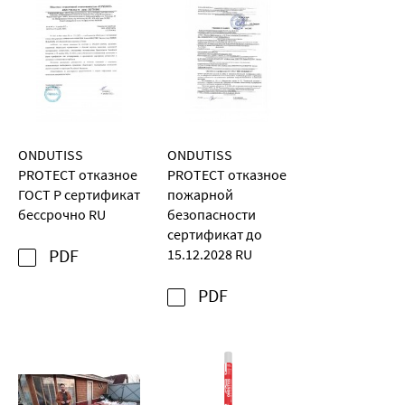
ONDUTISS
ONDUTISS
PROTECT отказное
PROTECT отказное
ГОСТ Р сертификат
пожарной
бессрочно RU
безопасности
сертификат до
PDF
15.12.2028 RU
PDF