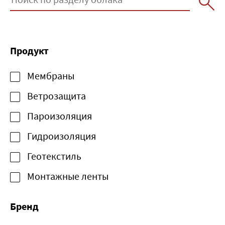
Продукт
Мембраны
Ветрозащита
Пароизоляция
Гидроизоляция
Геотекстиль
Монтажные ленты
Бренд