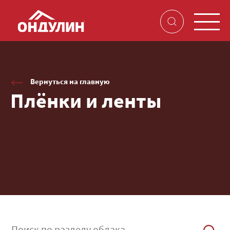
Вернуться на главную
Плёнки и ленты