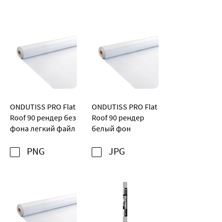
ONDUTISS PRO Flat
ONDUTISS PRO Flat
Roof 90 рендер без
Roof 90 рендер
фона легкий файл
белый фон
PNG
JPG