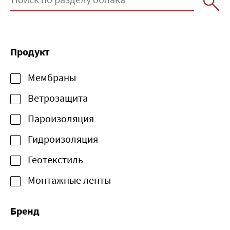
Продукт
Мембраны
Ветрозащита
Пароизоляция
Гидроизоляция
Геотекстиль
Монтажные ленты
Бренд