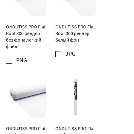
ONDUTISS PRO Flat
ONDUTISS PRO Flat
Roof 300 рендер
Roof 300 рендер
без фона легкий
белый фон
файл
JPG
PNG
ONDUTISS PRO Flat
ONDUTISS PRO Flat