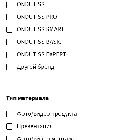
ONDUTISS
ONDUTISS PRO
ONDUTISS SMART
ONDUTISS BASIC
ONDUTISS EXPERT
Другой бренд
Тип материала
Фото/видео продукта
Презентация
Фото/видео монтажа