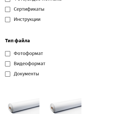
Сертификаты
Инструкции
Тип файла
Фотоформат
Видеоформат
Документы