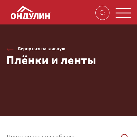
Вернуться на главную
Плёнки и ленты