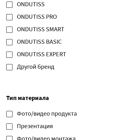
ONDUTISS
ONDUTISS PRO
ONDUTISS SMART
ONDUTISS BASIC
ONDUTISS EXPERT
Другой бренд
Тип материала
Фото/видео продукта
Презентация
Фото/видео монтажа