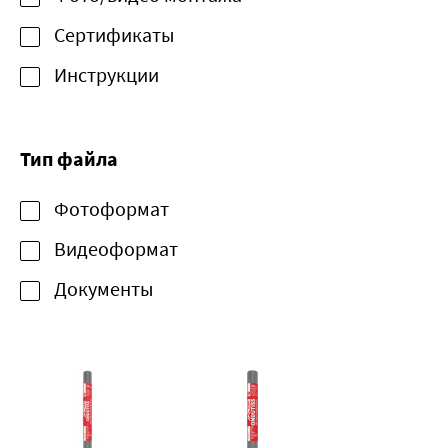
Сертификаты
Инструкции
Тип файла
Фотоформат
Видеоформат
Документы