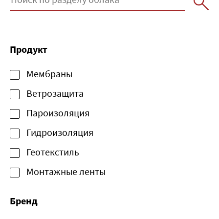
Продукт
Мембраны
Ветрозащита
Пароизоляция
Гидроизоляция
Геотекстиль
Монтажные ленты
Бренд