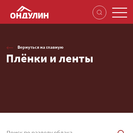
Вернуться на главную
Плёнки и ленты