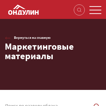
Вернуться на главную
Маркетинговые
материалы