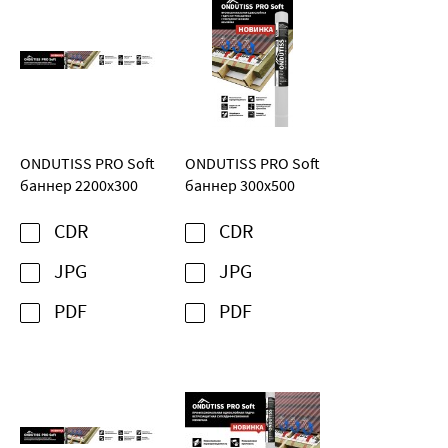
ONDUTISS PRO Soft
ONDUTISS PRO Soft
баннер 2200х300
баннер 300х500
CDR
CDR
JPG
JPG
PDF
PDF