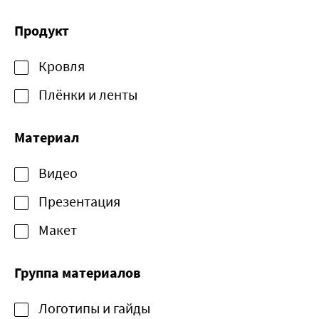
Продукт
Кровля
Плёнки и ленты
Материал
Видео
Презентация
Макет
Группа материалов
Логотипы и гайды