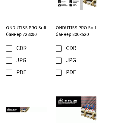
ONDUTISS PRO Soft
ONDUTISS PRO Soft
баннер 728х90
баннер 800х520
CDR
CDR
JPG
JPG
PDF
PDF