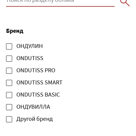
Бренд
ОНДУЛИН
ONDUTISS
ONDUTISS PRO
ONDUTISS SMART
ONDUTISS BASIC
ОНДУВИЛЛА
Другой бренд