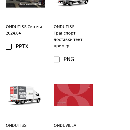
ONDUTISS Скотчи
ONDUTISS
2024.04
Транспорт
доставки тент
PPTX
пример
PNG
ONDUTISS
ONDUVILLA