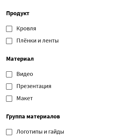
Продукт
Кровля
Плёнки и ленты
Материал
Видео
Презентация
Макет
Группа материалов
Логотипы и гайды