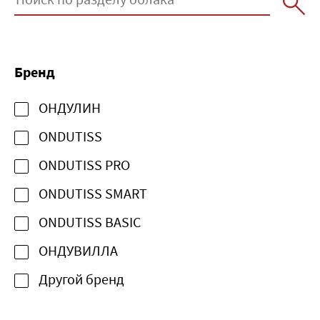
Бренд
ОНДУЛИН
ONDUTISS
ONDUTISS PRO
ONDUTISS SMART
ONDUTISS BASIC
ОНДУВИЛЛА
Другой бренд