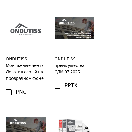
ONDUTISS
ONDUTISS
Монтажные ленты
преимущества
Логотип серый на
СДМ 07.2025
прозрачном фоне
PPTX
PNG