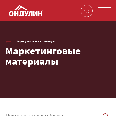
Вернуться на главную
Маркетинговые
материалы