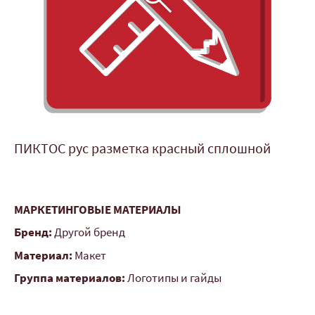
ПИКТОС рус разметка красный сплошной
МАРКЕТИНГОВЫЕ МАТЕРИАЛЫ
Бренд:
Другой бренд
Материал:
Макет
Группа материалов:
Логотипы и гайды