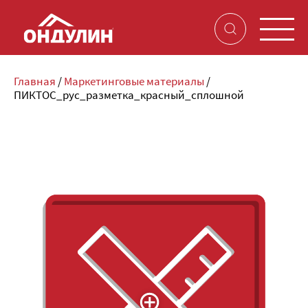
Главная
/
Маркетинговые материалы
/
ПИКТОС_рус_разметка_красный_сплошной