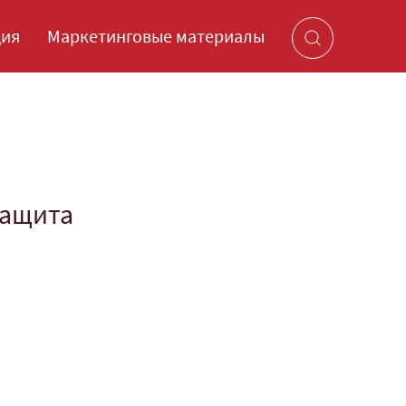
ция
Маркетинговые материалы
защита