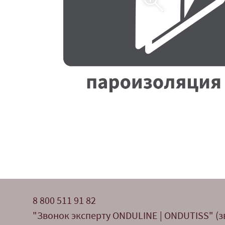
8 800 511 91 82
"Звонок эксперту ONDULINE | ONDUTISS" (з