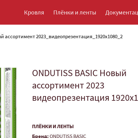
Кровля
Плёнки и ленты
Документа
й ассортимент 2023_видеопрезентация_1920x1080_2
ONDUTISS BASIC Новый
ассортимент 2023
видеопрезентация 1920x1
ПЛЁНКИ И ЛЕНТЫ
Бренд:
ONDUTISS BASIC