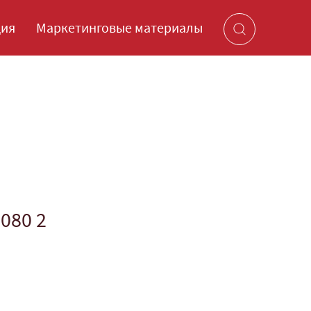
ция
Маркетинговые материалы
080 2