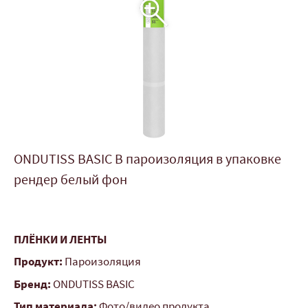
ONDUTISS BASIC B пароизоляция в упаковке
рендер белый фон
ПЛЁНКИ И ЛЕНТЫ
Продукт:
Пароизоляция
Бренд:
ONDUTISS BASIC
Тип материала:
Фото/видео продукта