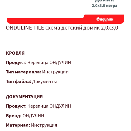
ONDULINE TILE схема детский домик 2,0x3,0
КРОВЛЯ
Продукт:
Черепица ОНДУЛИН
Тип материала:
Инструкции
Тип файла:
Документы
ДОКУМЕНТАЦИЯ
Продукт:
Черепица ОНДУЛИН
Бренд:
ОНДУЛИН
Материал:
Инструкция