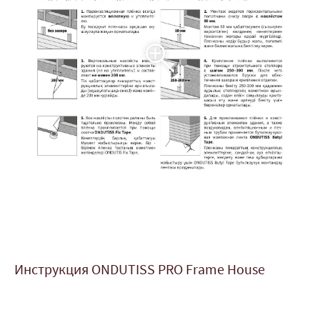
Инструкция ONDUTISS PRO Frame House