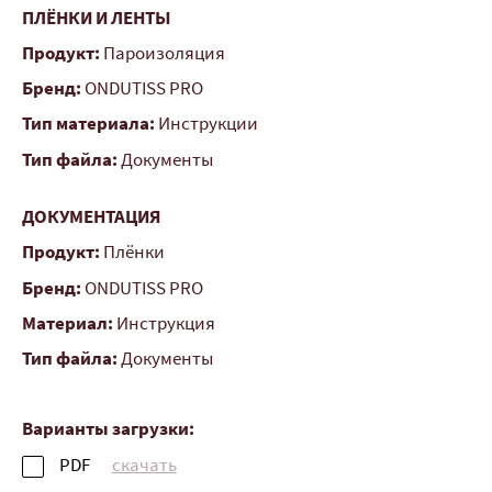
ПЛЁНКИ И ЛЕНТЫ
Продукт:
Пароизоляция
Бренд:
ONDUTISS PRO
Тип материала:
Инструкции
Тип файла:
Документы
ДОКУМЕНТАЦИЯ
Продукт:
Плёнки
Бренд:
ONDUTISS PRO
Материал:
Инструкция
Тип файла:
Документы
Варианты загрузки:
PDF
скачать